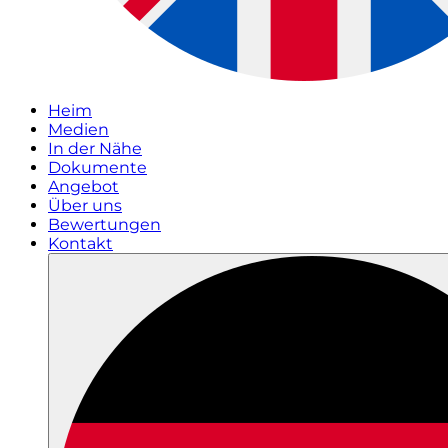
Heim
Medien
In der Nähe
Dokumente
Angebot
Über uns
Bewertungen
Kontakt