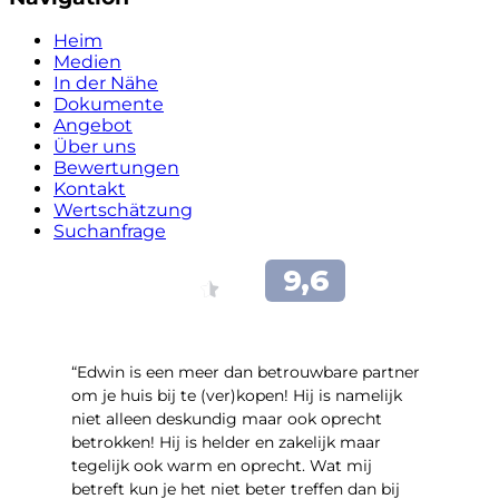
Heim
Medien
In der Nähe
Dokumente
Angebot
Über uns
Bewertungen
Kontakt
Wertschätzung
Suchanfrage
“Edwin is een meer dan betrouwbare partner
om je huis bij te (ver)kopen! Hij is namelijk
niet alleen deskundig maar ook oprecht
betrokken! Hij is helder en zakelijk maar
tegelijk ook warm en oprecht. Wat mij
betreft kun je het niet beter treffen dan bij