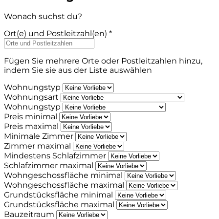
Wonach suchst du?
Ort(e) und Postleitzahl(en) *
Fügen Sie mehrere Orte oder Postleitzahlen hinzu,
indem Sie sie aus der Liste auswählen
Wohnungstyp
Wohnungsart
Wohnungstyp
Preis minimal
Preis maximal
Minimale Zimmer
Zimmer maximal
Mindestens Schlafzimmer
Schlafzimmer maximal
Wohngeschossfläche minimal
Wohngeschossfläche maximal
Grundstücksfläche minimal
Grundstücksfläche maximal
Bauzeitraum