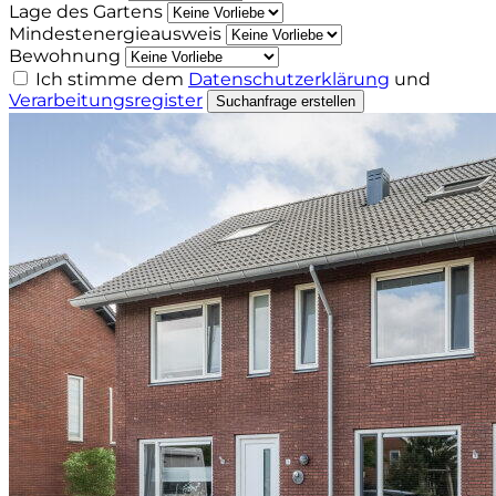
Lage des Gartens
Mindestenergieausweis
Bewohnung
Ich stimme dem
Datenschutzerklärung
und
Verarbeitungsregister
Suchanfrage erstellen