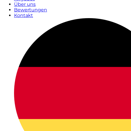
Über uns
Bewertungen
Kontakt