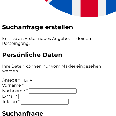
Suchanfrage erstellen
Erhalte als Erster neues Angebot in deinem
Posteingang.
Persönliche Daten
Ihre Daten können nur vom Makler eingesehen
werden.
Anrede *
Vorname *
Nachname *
E-Mail *
Telefon *
Suchanfrage