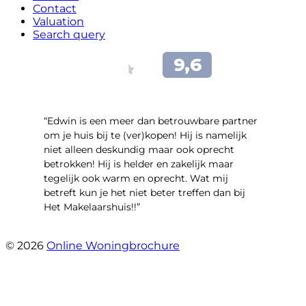
Contact
Valuation
Search query
“Edwin is een meer dan betrouwbare partner
om je huis bij te (ver)kopen! Hij is namelijk
niet alleen deskundig maar ook oprecht
betrokken! Hij is helder en zakelijk maar
tegelijk ook warm en oprecht. Wat mij
betreft kun je het niet beter treffen dan bij
Het Makelaarshuis!!”
- Stroomdal 14
© 2026
Online Woningbrochure