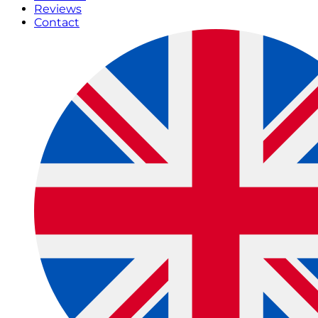
Reviews
Contact