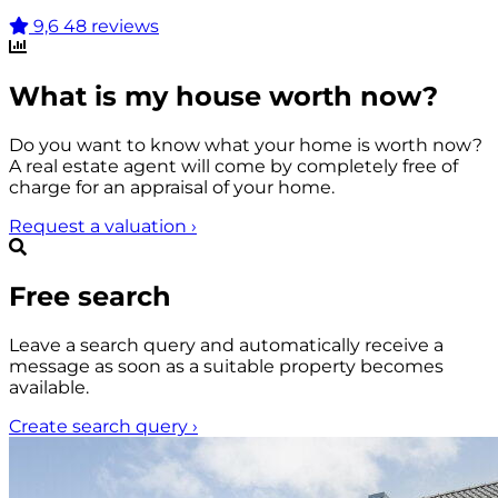
9,6
48 reviews
What is my house worth now?
Do you want to know what your home is worth now?
A real estate agent will come by completely free of
charge for an appraisal of your home.
Request a valuation
›
Free search
Leave a search query and automatically receive a
message as soon as a suitable property becomes
available.
Create search query
›