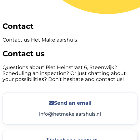
Contact
Contact us Het Makelaarshuis
Contact us
Questions about Piet Heinstraat 6, Steenwijk?
Scheduling an inspection? Or just chatting about
your possibilities? Don't hesitate and contact us!
Send an email
info@hetmakelaarshuis.nl