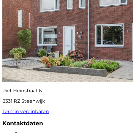
Piet Heinstraat 6
8331 RZ Steenwijk
Termin vereinbaren
Kontaktdaten