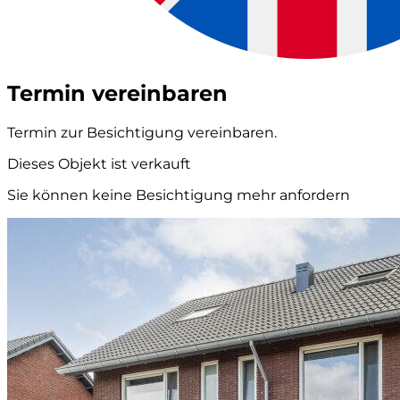
Termin vereinbaren
Termin zur Besichtigung vereinbaren.
Dieses Objekt ist verkauft
Sie können keine Besichtigung mehr anfordern