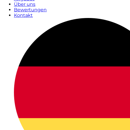
Über uns
Bewertungen
Kontakt