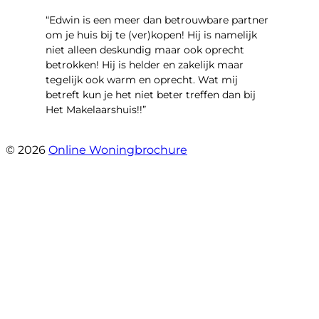
“Edwin is een meer dan betrouwbare partner
om je huis bij te (ver)kopen! Hij is namelijk
niet alleen deskundig maar ook oprecht
betrokken! Hij is helder en zakelijk maar
tegelijk ook warm en oprecht. Wat mij
betreft kun je het niet beter treffen dan bij
Het Makelaarshuis!!”
- Stroomdal 14
© 2026
Online Woningbrochure