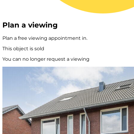
Plan a viewing
Plan a free viewing appointment in.
This object is sold
You can no longer request a viewing