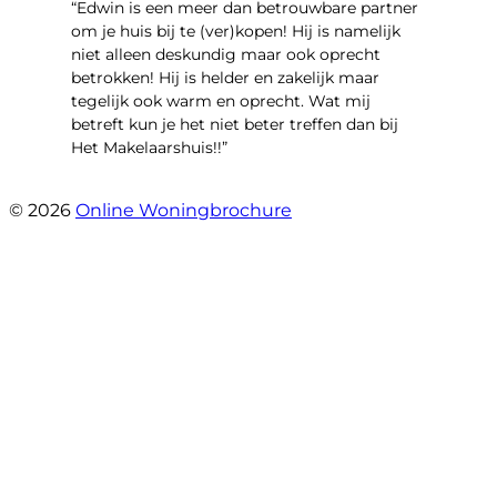
“Edwin is een meer dan betrouwbare partner
om je huis bij te (ver)kopen! Hij is namelijk
niet alleen deskundig maar ook oprecht
betrokken! Hij is helder en zakelijk maar
tegelijk ook warm en oprecht. Wat mij
betreft kun je het niet beter treffen dan bij
Het Makelaarshuis!!”
- Stroomdal 14
© 2026
Online Woningbrochure