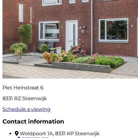
Piet Heinstraat 6
8331 RZ Steenwijk
Schedule a viewing
Contact information
Woldpoort 1A, 8331 KP Steenwijk