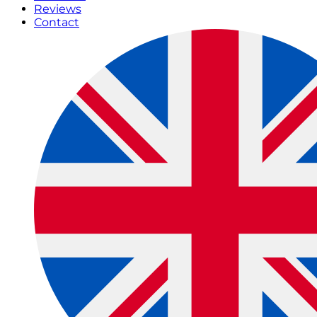
Reviews
Contact